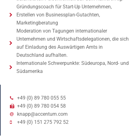
Gründungscoach für Start-Up Unternehmen,
Erstellen von Businessplan-Gutachten,
Marketingberatung
Moderation von Tagungen internationaler
Unternehmen und Wirtschaftsdelegationen, die sich
auf Einladung des Auswärtigen Amts in
Deutschland aufhalten.
Internationale Schwerpunkte: Südeuropa, Nord- und
Südamerika
+49 (0) 89 780 055 55
+49 (0) 89 780 054 58
knapp@accentum.com
+49 (0) 151 275 792 52