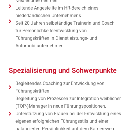
Medienunternehmen
Leitende Angestellte im HR-Bereich eines
niederländischen Unternehmens
Seit 20 Jahren selbständige Trainerin und Coach
für Persönlichkeitsentwicklung von
Führungskräften in Dienstleistungs- und
Automobilunternehmen
Spezialisierung und Schwerpunkte
Begleitendes Coaching zur Entwicklung von
Führungskräften
Begleitung von Prozessen zur Integration weiblicher
(TOP-)Manager in neue Führungspositionen,
Unterstützung von Frauen bei der Entwicklung eines
eigenen erfolgreichen Führungsstils und einer
balancierten Persönlichkeit auf dem Karriereweg.