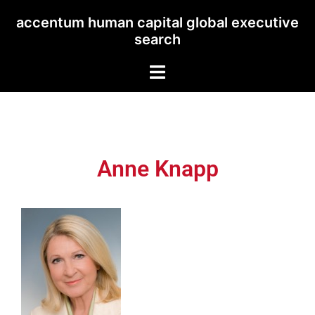
accentum human capital global executive
search
Anne Knapp