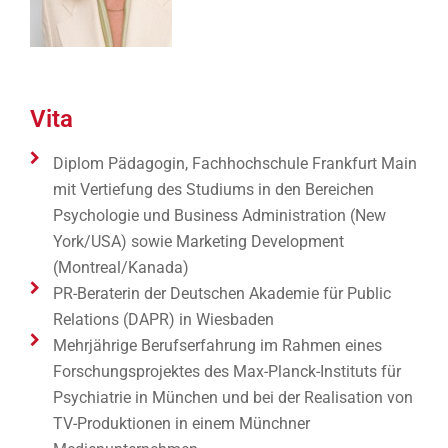
Vita
Diplom Pädagogin, Fachhochschule Frankfurt Main
mit Vertiefung des Studiums in den Bereichen
Psychologie und Business Administration (New
York/USA) sowie Marketing Development
(Montreal/Kanada)
PR-Beraterin der Deutschen Akademie für Public
Relations (DAPR) in Wiesbaden
Mehrjährige Berufserfahrung im Rahmen eines
Forschungsprojektes des Max-Planck-Instituts für
Psychiatrie in München und bei der Realisation von
TV-Produktionen in einem Münchner